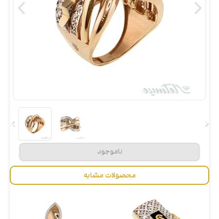
محصولات مشابه