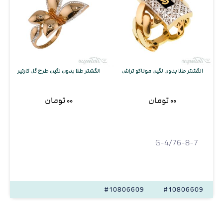
انگشتر طلا بدون نگین موناکو تراش
انگشتر طلا بدون نگین طرح گل کارتیر
۰۰ تومان
۰۰ تومان
G-4/76-8-7
#10806609
#10806609