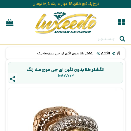
نرخ یک گرم طلای 18 عیار ۱۸,۵۰۵,۱۰۰ تومان
جستجو
انگشتر
انگشتر طلا بدون نگین ای جی موج سه رنگ
انگشتر طلا بدون نگین ای جی موج سه رنگ
۱۰۸۰۷۰۰۲ 
share