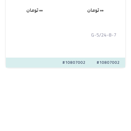
۰۰ تومان
۰۰ تومان
G-5/24-8-7
#10807002
#10807002