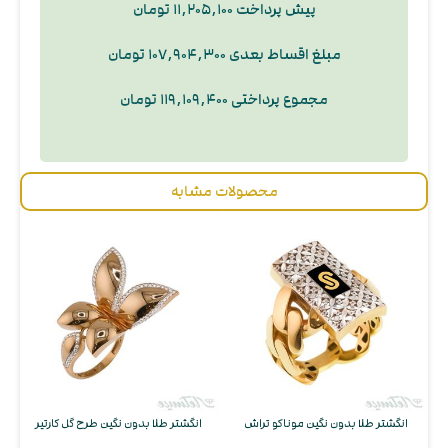
پیش پرداخت ۱۱,۲۰۵,۱۰۰ تومان
مبلغ اقساط بعدی ۱۰۷,۹۰۴,۳۰۰ تومان
مجموع پرداختی ۱۱۹,۱۰۹,۴۰۰ تومان
محصولات مشابه
انگشتر طلا بدون نگین موناکو تراش
انگشتر طلا بدون نگین طرح گل کارتیر