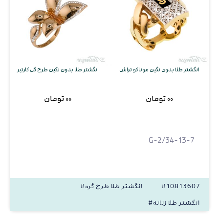
انگشتر طلا بدون نگین موناکو تراش
انگشتر طلا بدون نگین طرح گل کارتیر
۰۰ تومان
۰۰ تومان
G-2/34-13-7
#10813607
#انگشتر طلا طرح گره
#انگشتر طلا زنانه