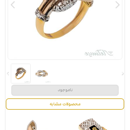
محصولات مشابه