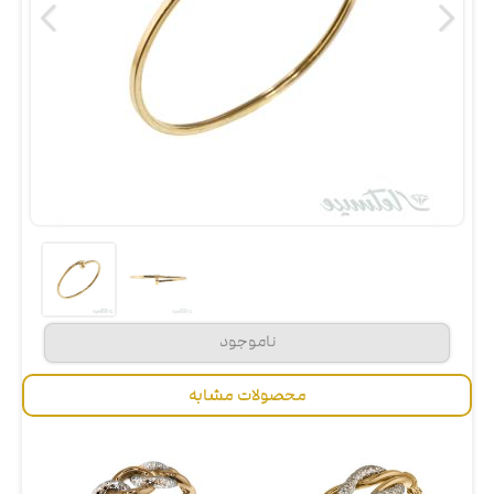
محصولات مشابه