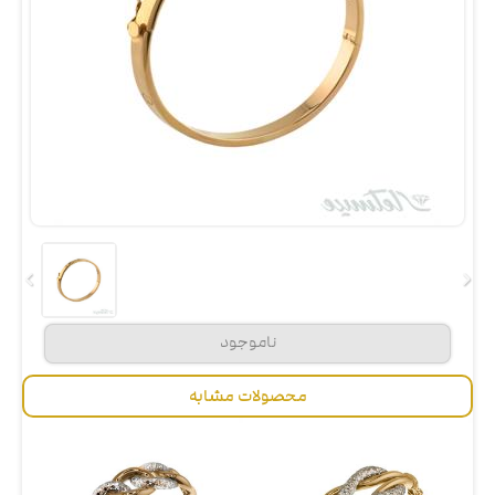
محصولات مشابه