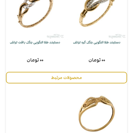
دستبند طلا النگویی بنگل گره تراش
دستبند طلا النگویی بنگل بافت تراش
۰۰ تومان
۰۰ تومان
محصولات مرتبط