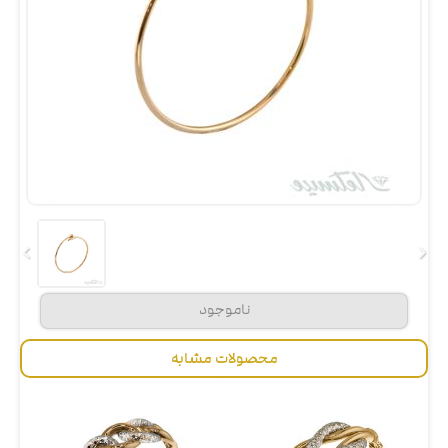
محصولات مشابه