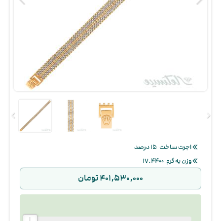
اجرت ساخت
۱۵ درصد
وزن به گرم
۱۷.۴۴۰۰
۴۰۱,۵۳۰,۰۰۰ تومان