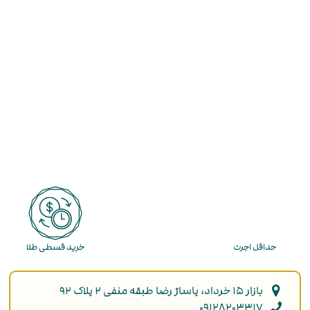
حداقل اجرت
خرید قسطی طلا
بازار ۱۵ خرداد، پاساژ رضا طبقه منفی ۲ پلاک ۹۲
۰۹۱۲۸۲۰۳۳۱۷