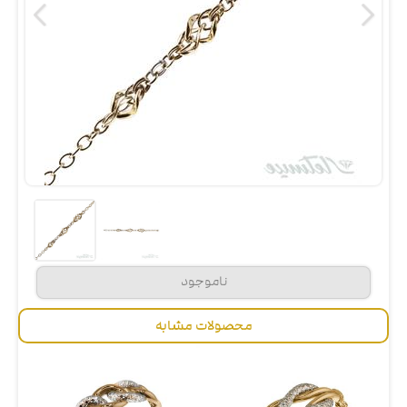
محصولات مشابه