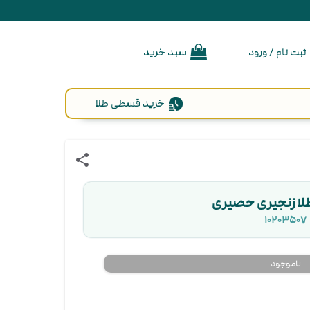
ثبت نام / ورود
سبد خرید
خرید قسطی طلا
share
لا زنجیری حصیری
۱۰۲۰۳۵۰۷