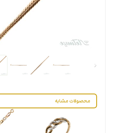
محصولات مشابه