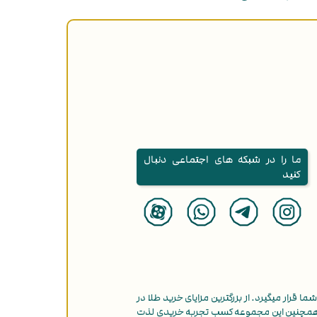
ما را در شبکه های اجتماعی دنبال
کنید
ما قرار میگیرد. از بزرگترین مزایای خرید طلا در
همچنین این مجموعه کسب تجربه خریدی لذت