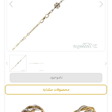
محصولات مشابه