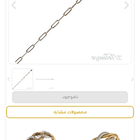
محصولات مشابه