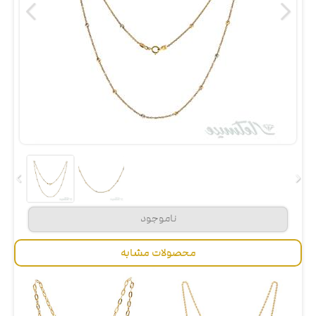
محصولات مشابه