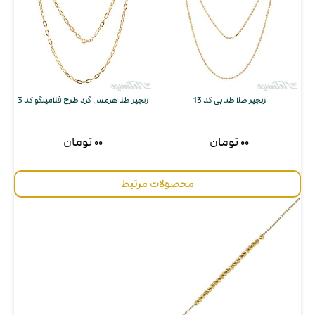
زنجیر طلا طنابی کد 13
زنجیر طلا هرمس گرد طرح فلامینگو کد 3
ز
۰۰ تومان
۰۰ تومان
محصولات مرتبط