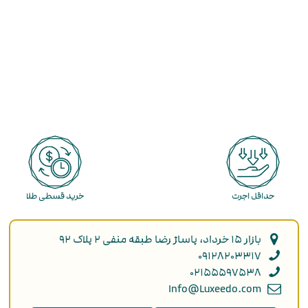
حداقل اجرت
خرید قسطی طلا
بازار ۱۵ خرداد، پاساژ رضا طبقه منفی ۲ پلاک ۹۲
۰۹۱۲۸۲۰۳۳۱۷
۰۲۱۵۵۵۹۷۵۳۸
Info@Luxeedo.com