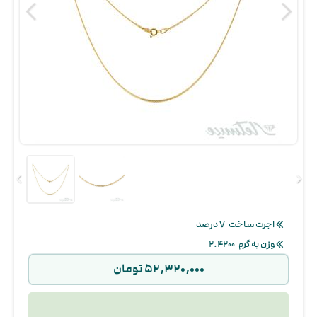
اجرت ساخت
۷ درصد
وزن به گرم
۲.۴۲۰۰
۵۲,۳۲۰,۰۰۰ تومان