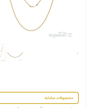
محصولات مشابه