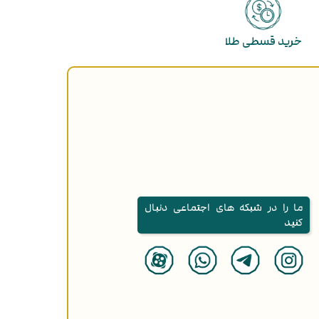
خرید قسطی طلا
ما را در شبکه های اجتماعی دنبال
کنید