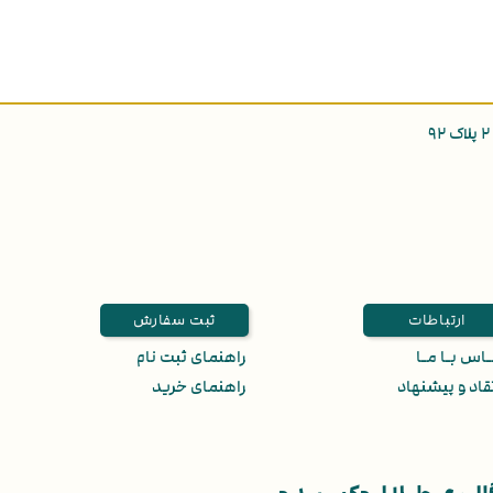
ارتباطات
ثبت سفارش
اس بـا مـا
راهنمای ثبت نام
قاد و پیشنهاد
راهنمای خرید