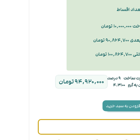
عداد اقساط
۱۰ تومان
۹۰, تومان
۱۰ تومان
ت ساخت
۹ درصد
۹۴,۹۲۰,۰۰۰ تومان
 به گرم
۴.۳۱۰۰