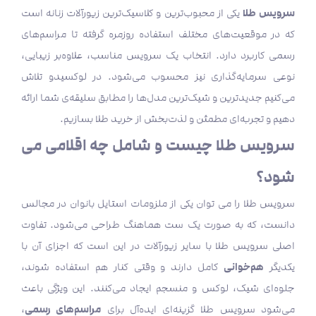
سرویس طلا
یکی از محبوب‌ترین و کلاسیک‌ترین زیورآلات زنانه است
که در موقعیت‌های مختلف استفاده روزمره گرفته تا مراسم‌های
رسمی کاربرد دارد. انتخاب یک سرویس مناسب، علاوه‌بر زیبایی،
نوعی سرمایه‌گذاری نیز محسوب می‌شود. در لوکسیدو تلاش
می‌کنیم جدیدترین و شیک‌ترین مدل‌ها را مطابق سلیقه‌ی شما ارائه
دهیم و تجربه‌ای مطمئن و لذت‌بخش از خرید طلا بسازیم.
سرویس طلا چیست و شامل چه اقلامی می
شود؟
سرویس طلا را می توان یکی از ملزومات استایل بانوان در مجالس
دانست، که به صورت یک ست هماهنگ طراحی می‌شود. تفاوت
اصلی سرویس طلا با سایر زیورآلات در این است که اجزای آن با
هم‌خوانی
یکدیگر
کامل دارند و وقتی کنار هم استفاده شوند،
جلوه‌ای شیک، لوکس و منسجم ایجاد می‌کنند. این ویژگی باعث
مراسم‌های رسمی
می‌شود سرویس طلا گزینه‌ای ایده‌آل برای
،