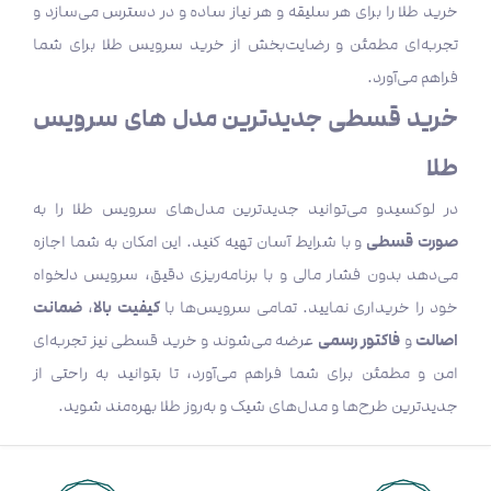
خرید طلا را برای هر سلیقه و هر نیاز ساده و در دسترس می‌سازد و
تجربه‌ای مطمئن و رضایت‌بخش از خرید سرویس طلا برای شما
فراهم می‌آورد.
خرید قسطی جدیدترین مدل های سرویس
طلا
در لوکسیدو می‌توانید جدیدترین مدل‌های سرویس طلا را به
صورت قسطی
و با شرایط آسان تهیه کنید. این امکان به شما اجازه
می‌دهد بدون فشار مالی و با برنامه‌ریزی دقیق، سرویس دلخواه
کیفیت بالا
ضمانت
خود را خریداری نمایید. تمامی سرویس‌ها با
،
اصالت
فاکتور رسمی
و
عرضه می‌شوند و خرید قسطی نیز تجربه‌ای
امن و مطمئن برای شما فراهم می‌آورد، تا بتوانید به راحتی از
جدیدترین طرح‌ها و مدل‌های شیک و به‌روز طلا بهره‌مند شوید.