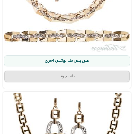
سرویس طلا لوکس اجری