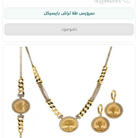
سرویس طلا تراش بایسیکل