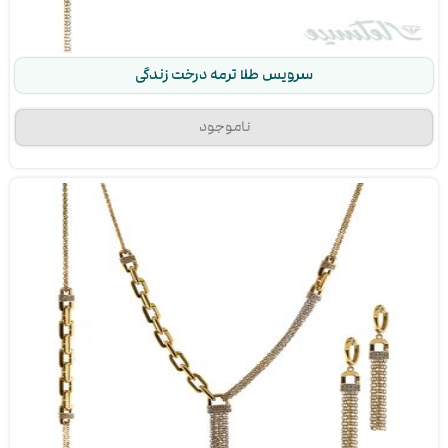
سرویس طلا ترمه درخت زندگی