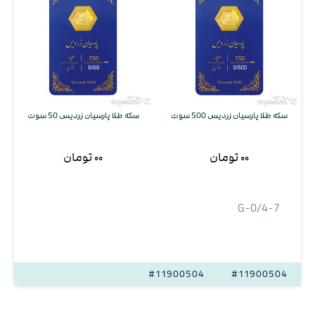
سکه طلا پارسیان زردیس 500 سوت
سکه طلا پارسیان زردیس 50 سوت
۰۰ تومان
۰۰ تومان
G-0/4-7
#11900504
#11900504