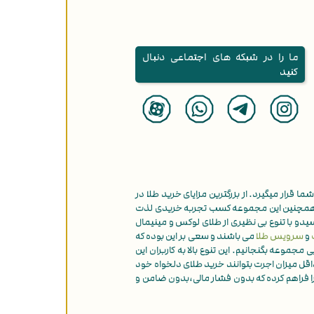
ما را در شبکه های اجتماعی دنبال
کنید
ما قرار میگیرد. از بزرگترین مزایای خرید طلا در
همچنین این مجموعه کسب تجربه خریدی لذت
دو با تنوع بی نظیری از طلای لوکس و مینیمال
و
سرویس طلا
می باشند و سعی بر این بوده که
موعه بگنجانیم. این تنوع بالا به کاربران این
داقل میزان اجرت بتوانند خرید طلای دلخواه خود
را فراهم کرده که بدون فشار مالی،بدون ضامن و