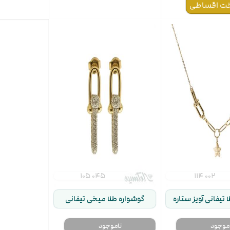
۱
۲
اد اقساط
تومان
مبلغ اقساط بعدی ۳۴,۷۴۳,۲۰۰
تومان
مجموع پرداختی ۴۴,۷۴۳,۲۰۰
۱۰۵ ۰۴۵
۱۱۴ ۰۰۲
تومان
 تیفانی آویز ستاره
گوشواره طلا میخی تیفانی