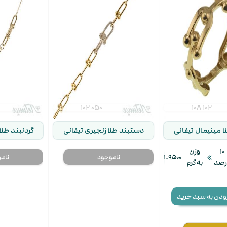
۱۰۲ ۰۵۰
۱۰۸ ۱۰۲
ا مینیمال تیفانی
دستبند طلا زنجیری تیفانی
گردنبند طلا 
۱۰
وزن
۴۲,۴۷۰,۰۰۰ تومان
۱.۹۵۰۰
رصد
به گرم