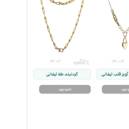
۱۱۴ ۰۱۲
۱۱۴ ۰۰۴
آویز قلب تیفانی
گردنبند طلا تیفانی