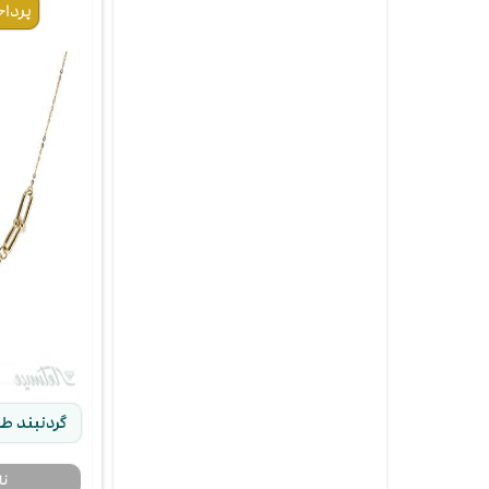
۳
تعد
پیش پرداخت ۱۰,۰۰۰,۰۰۰ 
گردنبند طلا