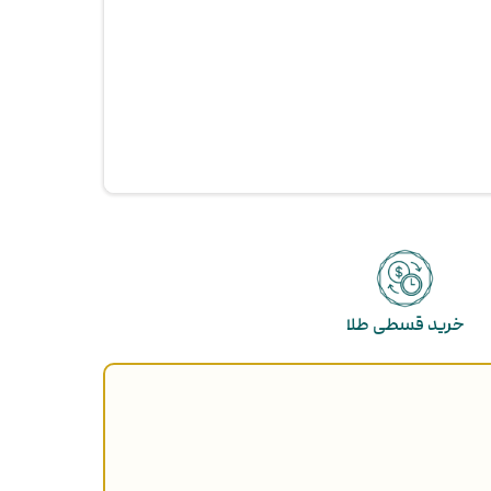
خرید قسطی طلا