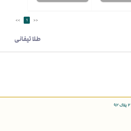
<<
1
>>
طلا تیفانی