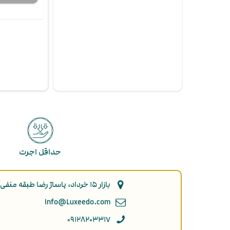
حداقل اجرت
بازار ۱۵ خرداد، پاساژ رضا طبقه منفی ۲ پلاک ۹۲
Info@Luxeedo.com
۰۹۱۲۸۲۰۳۳۱۷