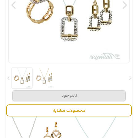
محصولات مشابه