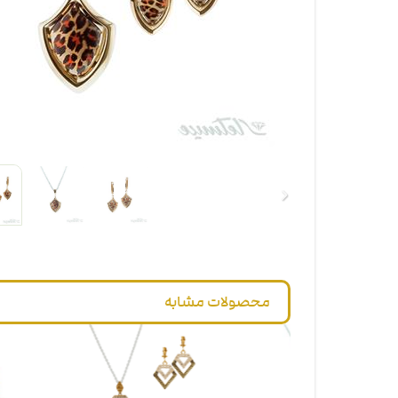
محصولات مشابه