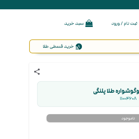
ثبت نام / ورود
سبد خرید
خرید قسطی طلا
share
گوشواره طلا پلنگی
۱۱۰۰۴۶۰۸