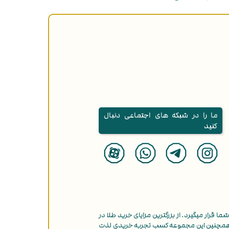
ما را در شبکه های اجتماعی دنبال
کنید
ما قرار میگیرد. از بزرگترین مزایای خرید طلا در
همچنین این مجموعه کسب تجربه خریدی لذت