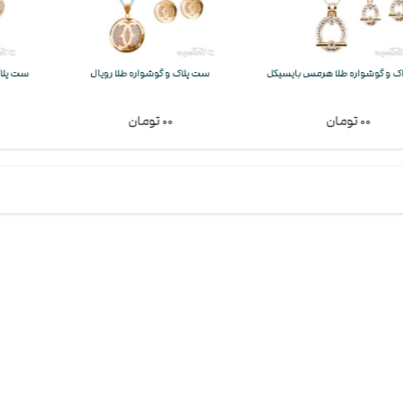
 طلا هرمس بایسیکل
ست پلاک و گوشواره طلا رویال
ست پلاک و گوشواره 
۰۰ تومان
۰۰ تومان