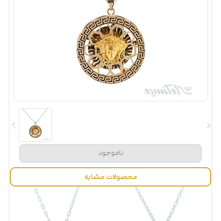
محصولات مشابه