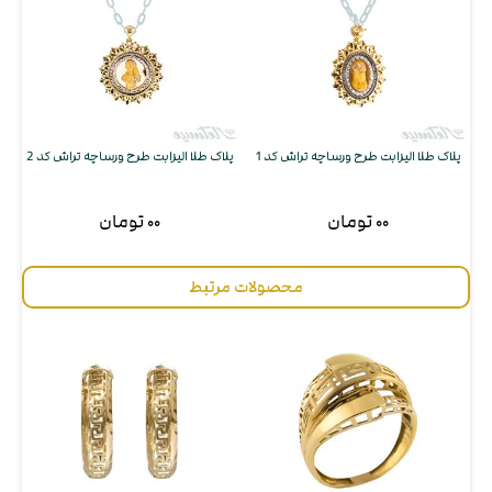
پلاک طلا الیزابت طرح ورساچه تراش کد 1
پلاک طلا الیزابت طرح ورساچه تراش کد 2
۰۰ تومان
۰۰ تومان
محصولات مرتبط