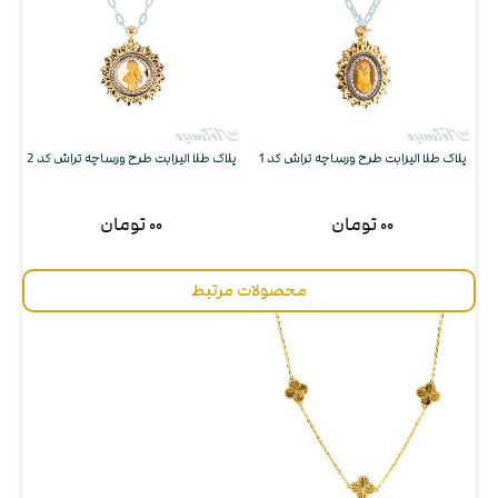
پلاک طلا الیزابت طرح ورساچه تراش کد 1
پلاک طلا الیزابت طرح ورساچه تراش کد 2
۰۰ تومان
۰۰ تومان
محصولات مرتبط