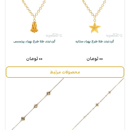
گردنبند طلا طرح بهراد ستاره
گردنبند طلا طرح بهراد پرنسس
۰۰ تومان
۰۰ تومان
محصولات مرتبط