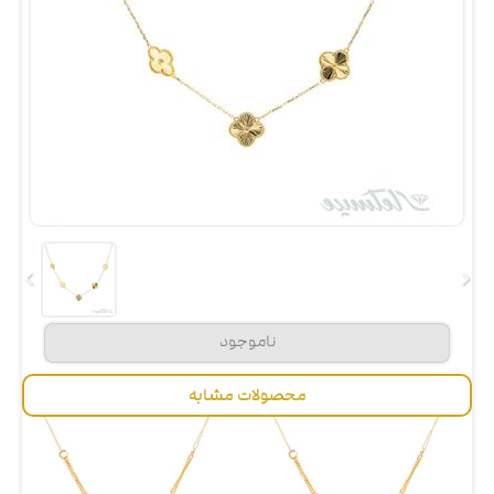
محصولات مشابه