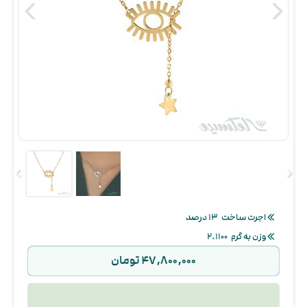
اجرت ساخت
۱۳ درصد
وزن به گرم
۲.۱۱۰۰
۴۷,۸۰۰,۰۰۰ تومان