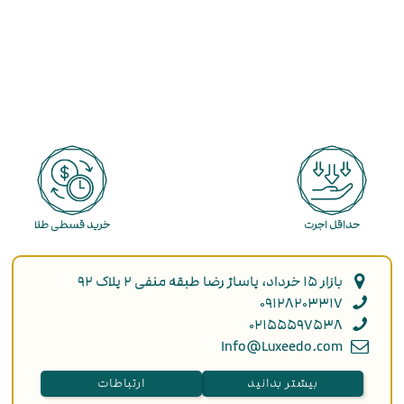
حداقل اجرت
خرید قسطی طلا
بازار ۱۵ خرداد، پاساژ رضا طبقه منفی ۲ پلاک ۹۲
۰۹۱۲۸۲۰۳۳۱۷
۰۲۱۵۵۵۹۷۵۳۸
Info@Luxeedo.com
بیشتر بدانید
ارتباطات