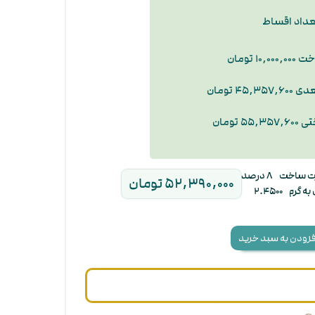
عداد اقساط
۱۰ تومان
۴۵ تومان
۵ تومان
ت ساخت
۸ درصد
۵۲,۳۹۰,۰۰۰ تومان
به گرم
۲.۴۵۰۰