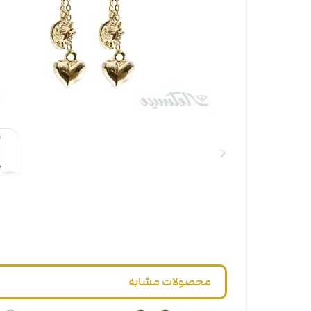
محصولات مشابه