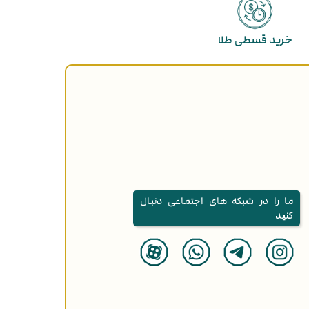
خرید قسطی طلا
ما را در شبکه های اجتماعی دنبال
کنید