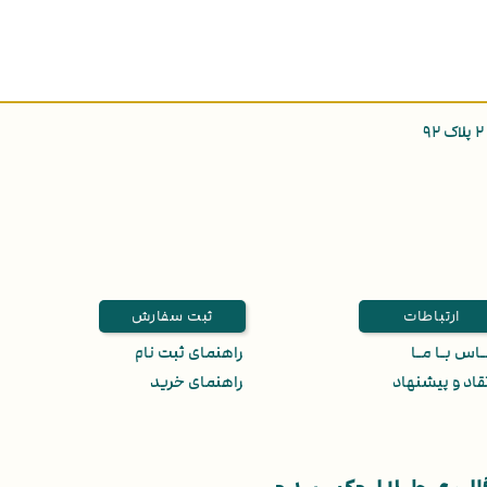
ارتباطات
ثبت سفارش
اس بـا مـا
راهنمای ثبت نام
قاد و پیشنهاد
راهنمای خرید