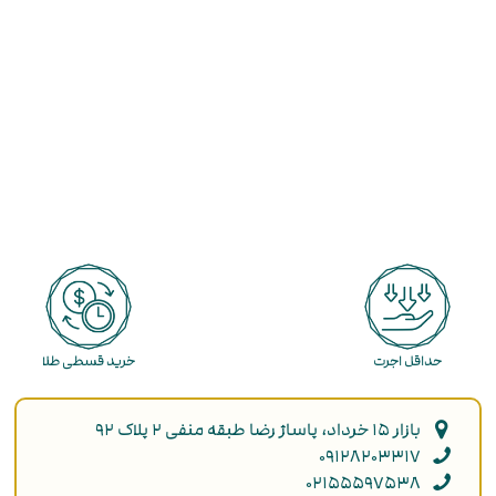
حداقل اجرت
خرید قسطی طلا
بازار ۱۵ خرداد، پاساژ رضا طبقه منفی ۲ پلاک ۹۲
۰۹۱۲۸۲۰۳۳۱۷
۰۲۱۵۵۵۹۷۵۳۸