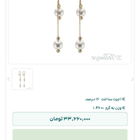
اجرت ساخت
۱۶ درصد
وزن به گرم
۱.۴۶۰۰
۳۳,۶۶۰,۰۰۰ تومان