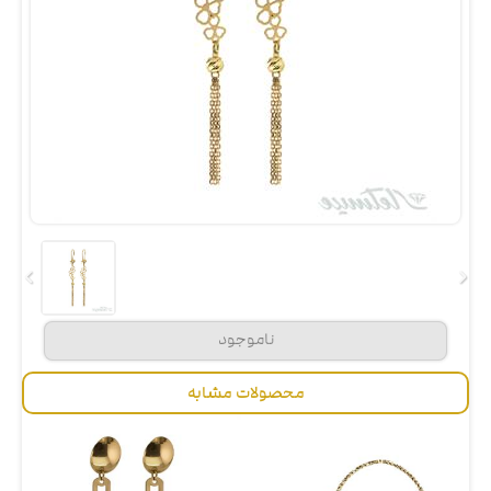
محصولات مشابه