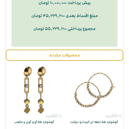
پیش پرداخت ۱۰,۰۰۰,۰۰۰ تومان
مبلغ اقساط بعدی ۴۵,۲۲۹,۲۰۰ تومان
مجموع پرداختی ۵۵,۲۲۹,۲۰۰ تومان
محصولات مشابه
گوشواره طلا حلقه ای البرنادو درشت
گوشواره طلا آویز گوی و مکعب